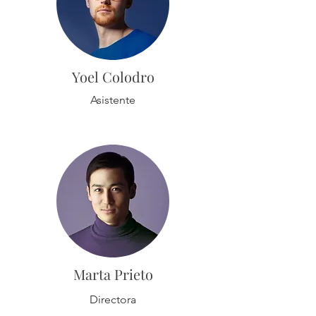
Yoel Colodro
Asistente
Marta Prieto
Directora