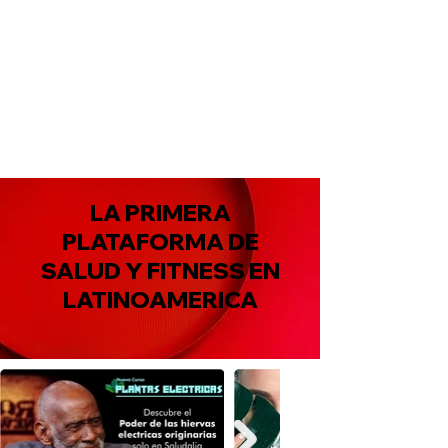
LA PRIMERA
PLATAFORMA DE
SALUD Y FITNESS EN
LATINOAMERICA