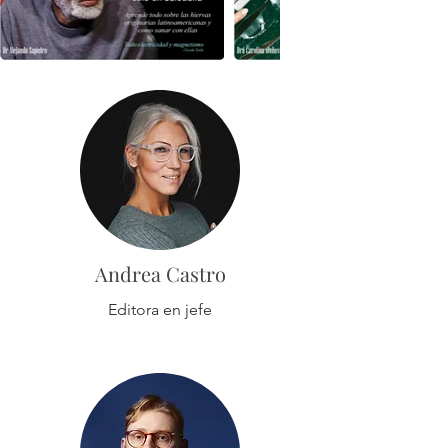
Andrea Castro
Editora en jefe